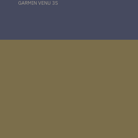
GARMIN VENU 3S