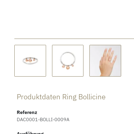
Produktdaten Ring Bollicine
Referenz
DAC0001-BOLLI-0009A
Ausführung