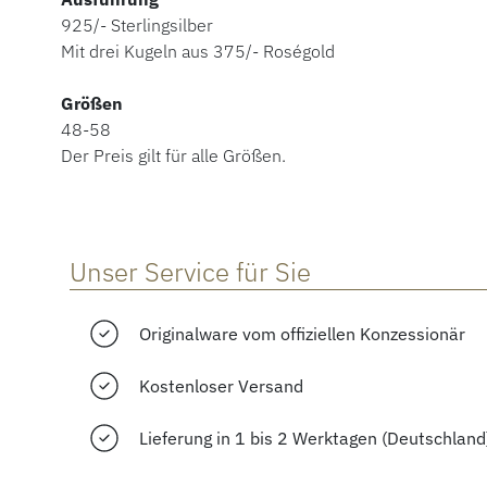
925/- Sterlingsilber
Mit drei Kugeln aus 375/- Roségold
Größen
48-58
Der Preis gilt für alle Größen.
Unser Service für Sie
Originalware vom offiziellen Konzessionär
Kostenloser Versand
Lieferung in 1 bis 2 Werktagen (Deutschland