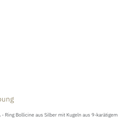
ibung
Ring Bollicine aus Silber mit Kugeln aus 9-karätigem