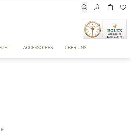
HZEIT
ACCESSOIRES
ÜBER UNS
ne