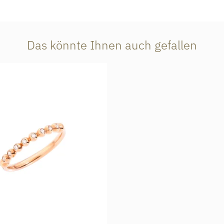
Das könnte Ihnen auch gefallen