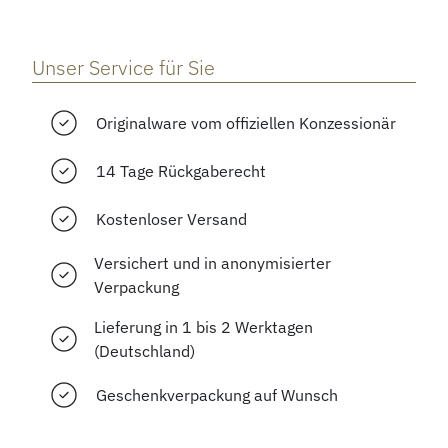
Unser Service für Sie
Originalware vom offiziellen Konzessionär
14 Tage Rückgaberecht
Kostenloser Versand
Versichert und in anonymisierter
Verpackung
Lieferung in 1 bis 2 Werktagen
(Deutschland)
Geschenkverpackung auf Wunsch