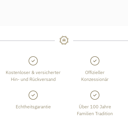
Kostenloser & versicherter
Offizieller
Hin- und Rückversand
Konzessionär
Echtheitsgarantie
Über 100 Jahre
Familien Tradition