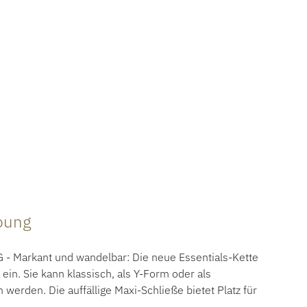
ibung
 Markant und wandelbar: Die neue Essentials-Kette
 ein. Sie kann klassisch, als Y-Form oder als
 werden. Die auffällige Maxi-Schließe bietet Platz für