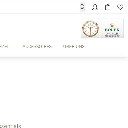
HZEIT
ACCESSOIRES
ÜBER UNS
sentials