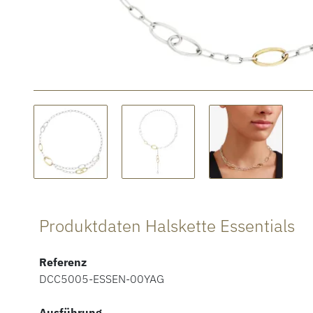
Produktdaten Halskette Essentials
Referenz
DCC5005-ESSEN-00YAG
Ausführung