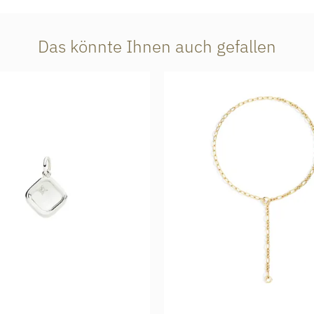
Das könnte Ihnen auch gefallen