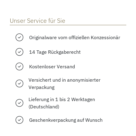
Unser Service für Sie
Originalware vom offiziellen Konzessionär
14 Tage Rückgaberecht
Kostenloser Versand
Versichert und in anonymisierter
Verpackung
Lieferung in 1 bis 2 Werktagen
(Deutschland)
Geschenkverpackung auf Wunsch