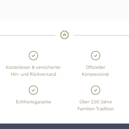
Kostenloser & versicherter
Offizieller
Hin- und Rückversand
Konzessionär
Echtheitsgarantie
Über 100 Jahre
Familien Tradition