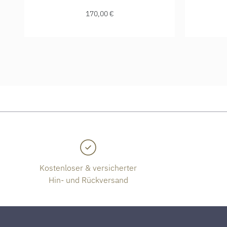
170,00 €
Kostenloser & versicherter
Hin- und Rückversand