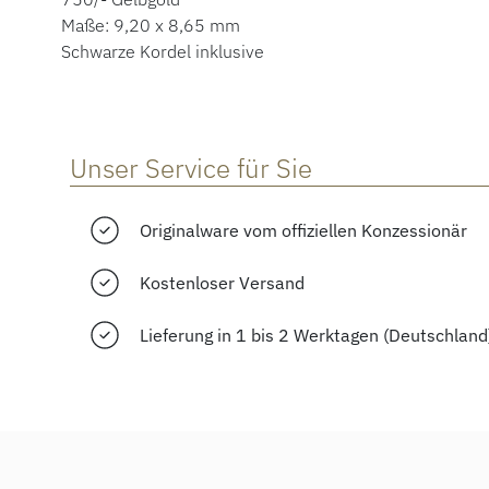
Maße: 9,20 x 8,65 mm
Schwarze Kordel inklusive
Unser Service für Sie
Originalware vom offiziellen Konzessionär
Kostenloser Versand
Lieferung in 1 bis 2 Werktagen (Deutschland