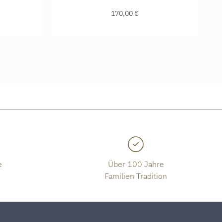
170,00 €
e
Über 100 Jahre
Familien Tradition