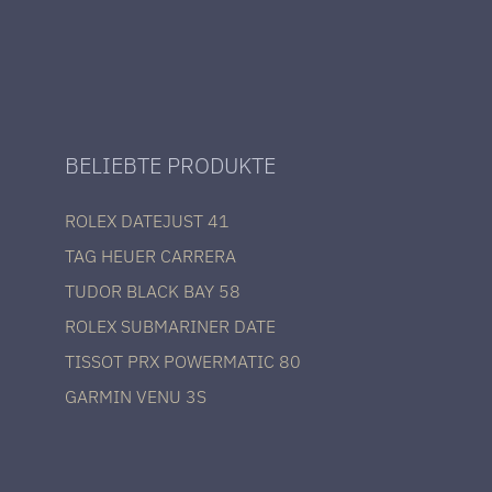
BELIEBTE PRODUKTE
ROLEX DATEJUST 41
TAG HEUER CARRERA
TUDOR BLACK BAY 58
ROLEX SUBMARINER DATE
TISSOT PRX POWERMATIC 80
GARMIN VENU 3S