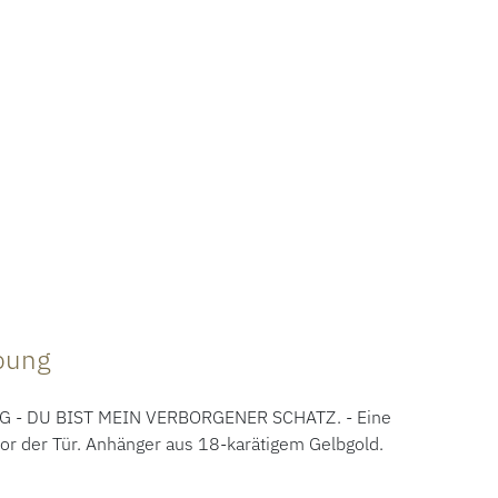
ibung
 - DU BIST MEIN VERBORGENER SCHATZ. - Eine
or der Tür. Anhänger aus 18-karätigem Gelbgold.