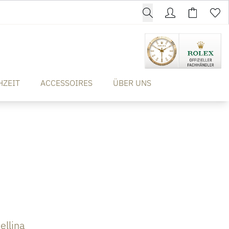
HZEIT
ACCESSOIRES
ÜBER UNS
ellina