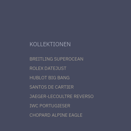
KOLLEKTIONEN
BREITLING SUPEROCEAN
ROLEX DATEJUST
HUBLOT BIG BANG
SANTOS DE CARTIER
JAEGER-LECOULTRE REVERSO
IWC PORTUGIESER
CHOPARD ALPINE EAGLE