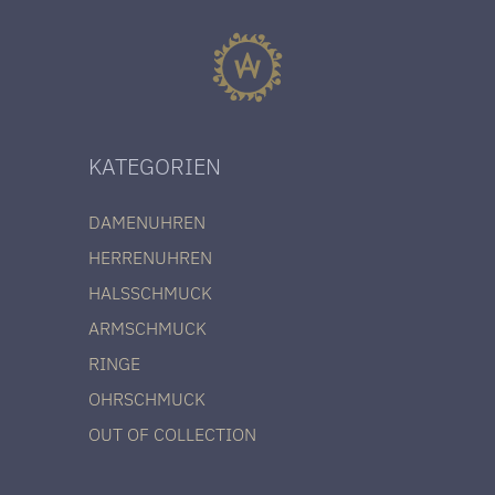
KATEGORIEN
DAMENUHREN
HERRENUHREN
HALSSCHMUCK
ARMSCHMUCK
RINGE
OHRSCHMUCK
OUT OF COLLECTION