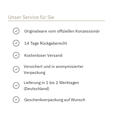
Unser Service für Sie
Originalware vom offiziellen Konzessionär
14 Tage Rückgaberecht
Kostenloser Versand
Versichert und in anonymisierter
Verpackung
Lieferung in 1 bis 2 Werktagen
(Deutschland)
Geschenkverpackung auf Wunsch