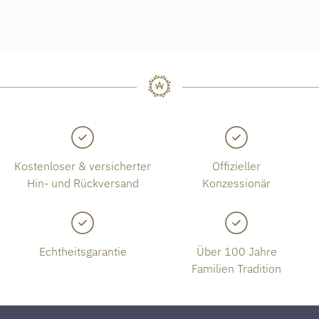
Kostenloser & versicherter
Offizieller
Hin- und Rückversand
Konzessionär
Echtheitsgarantie
Über 100 Jahre
Familien Tradition