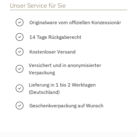
Unser Service für Sie
Originalware vom offiziellen Konzessionär
14 Tage Rückgaberecht
Kostenloser Versand
Versichert und in anonymisierter
Verpackung
Lieferung in 1 bis 2 Werktagen
(Deutschland)
Geschenkverpackung auf Wunsch