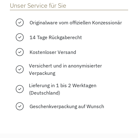
Unser Service für Sie
Originalware vom offiziellen Konzessionär
14 Tage Rückgaberecht
Kostenloser Versand
Versichert und in anonymisierter
Verpackung
Lieferung in 1 bis 2 Werktagen
(Deutschland)
Geschenkverpackung auf Wunsch