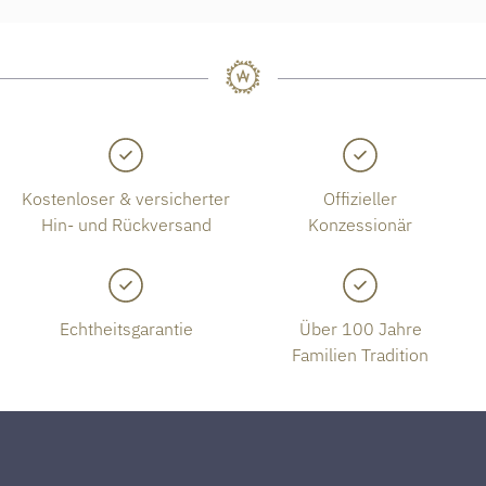
Kostenloser & versicherter
Offizieller
Hin- und Rückversand
Konzessionär
Echtheitsgarantie
Über 100 Jahre
Familien Tradition