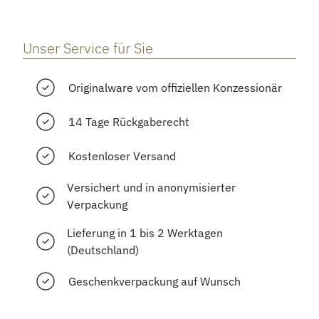
Unser Service für Sie
Originalware vom offiziellen Konzessionär
14 Tage Rückgaberecht
Kostenloser Versand
Versichert und in anonymisierter
Verpackung
Lieferung in 1 bis 2 Werktagen
(Deutschland)
Geschenkverpackung auf Wunsch