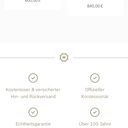
800,00 €
840,00 €
Kostenloser & versicherter
Offizieller
Hin- und Rückversand
Konzessionär
Echtheitsgarantie
Über 100 Jahre