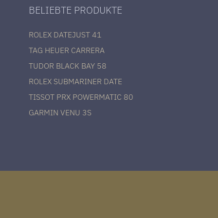
BELIEBTE PRODUKTE
ROLEX DATEJUST 41
TAG HEUER CARRERA
TUDOR BLACK BAY 58
ROLEX SUBMARINER DATE
TISSOT PRX POWERMATIC 80
GARMIN VENU 3S