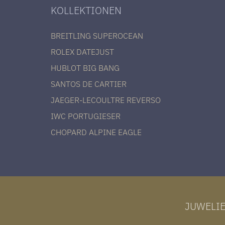
KOLLEKTIONEN
BREITLING SUPEROCEAN
ROLEX DATEJUST
HUBLOT BIG BANG
SANTOS DE CARTIER
JAEGER-LECOULTRE REVERSO
IWC PORTUGIESER
CHOPARD ALPINE EAGLE
JUWELI