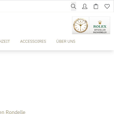
HZEIT
ACCESSOIRES
ÜBER UNS
n Rondelle