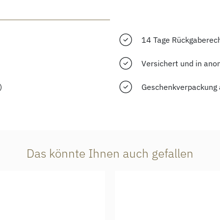
14 Tage Rückgaberec
Versichert und in ano
)
Geschenkverpackung 
Das könnte Ihnen auch gefallen