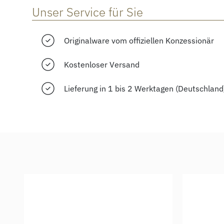
Unser Service für Sie
Originalware vom offiziellen Konzessionär
Kostenloser Versand
Lieferung in 1 bis 2 Werktagen (Deutschland