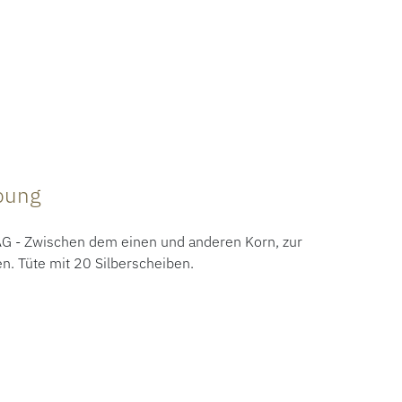
ibung
- Zwischen dem einen und anderen Korn, zur
n. Tüte mit 20 Silberscheiben.