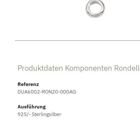
Produktdaten Komponenten Rondell
Referenz
DUA6002-RON20-000AG
Ausführung
925/- Sterlingsilber