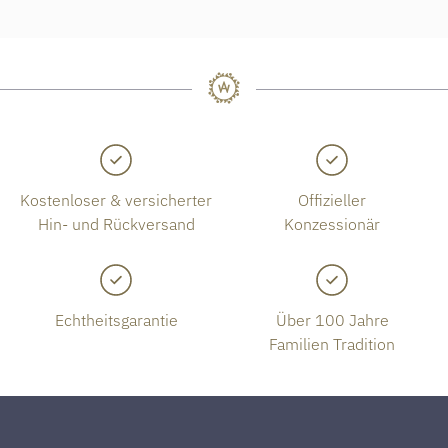
Kostenloser & versicherter
Offizieller
Hin- und Rückversand
Konzessionär
Echtheitsgarantie
Über 100 Jahre
Familien Tradition