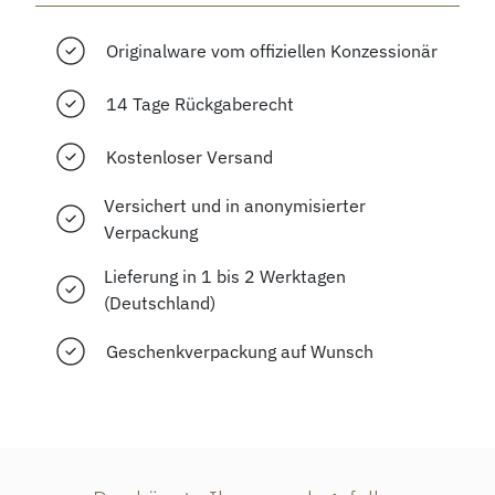
Originalware vom offiziellen Konzessionär
14 Tage Rückgaberecht
Kostenloser Versand
Versichert und in anonymisierter
Verpackung
Lieferung in 1 bis 2 Werktagen
(Deutschland)
Geschenkverpackung auf Wunsch