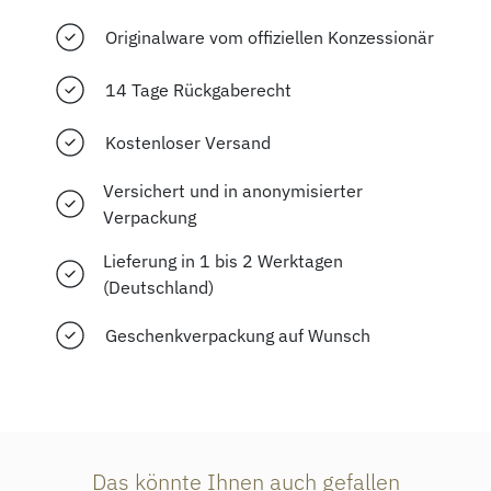
Originalware vom offiziellen Konzessionär
14 Tage Rückgaberecht
Kostenloser Versand
Versichert und in anonymisierter
Verpackung
Lieferung in 1 bis 2 Werktagen
(Deutschland)
Geschenkverpackung auf Wunsch
Das könnte Ihnen auch gefallen