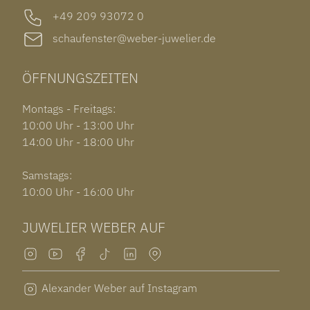
+49 209 93072 0
schaufenster@weber-juwelier.de
ÖFFNUNGSZEITEN
Montags - Freitags:
10:00 Uhr - 13:00 Uhr
14:00 Uhr - 18:00 Uhr
Samstags:
10:00 Uhr - 16:00 Uhr
JUWELIER WEBER AUF
Alexander Weber auf Instagram