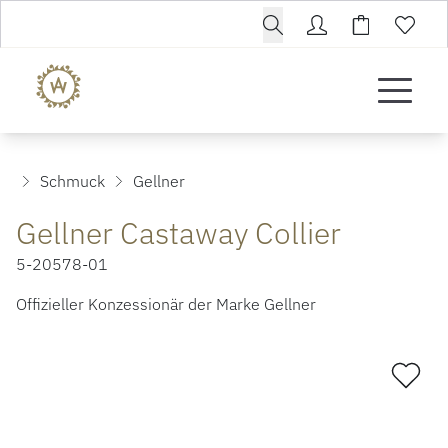
Schmuck
Gellner
Gellner Castaway Collier
5-20578-01
Offizieller Konzessionär der Marke Gellner