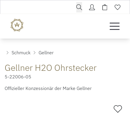
Schmuck
Gellner
Gellner H2O Ohrstecker
5-22006-05
Offizieller Konzessionär der Marke Gellner