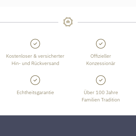
Kostenloser & versicherter
Offizieller
Hin- und Rückversand
Konzessionär
Echtheitsgarantie
Über 100 Jahre
Familien Tradition