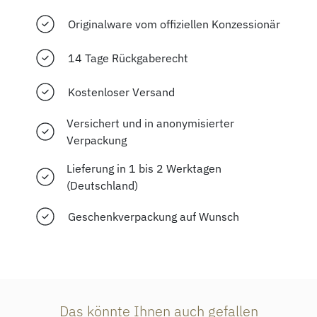
Originalware vom offiziellen Konzessionär
14 Tage Rückgaberecht
Kostenloser Versand
Versichert und in anonymisierter
Verpackung
Lieferung in 1 bis 2 Werktagen
(Deutschland)
Geschenkverpackung auf Wunsch
Das könnte Ihnen auch gefallen