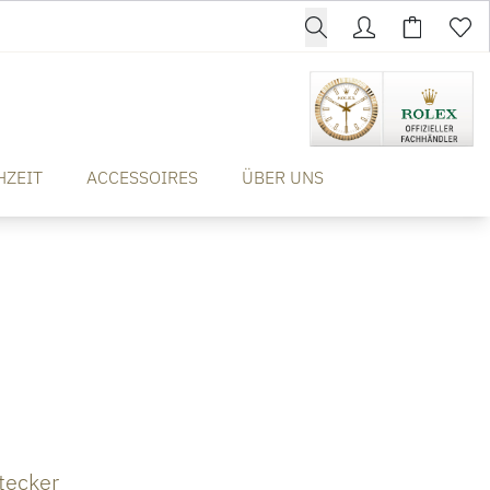
HZEIT
ACCESSOIRES
ÜBER UNS
tecker