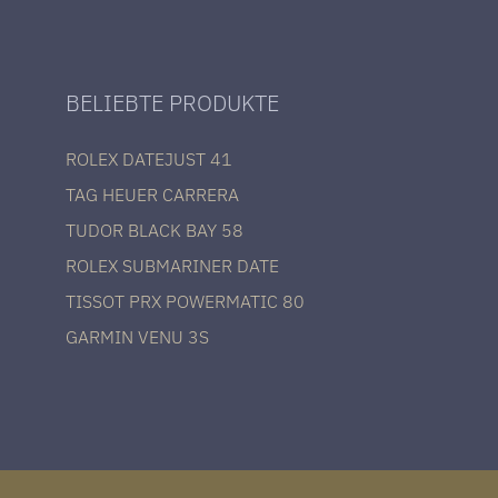
BELIEBTE PRODUKTE
ROLEX DATEJUST 41
TAG HEUER CARRERA
TUDOR BLACK BAY 58
ROLEX SUBMARINER DATE
TISSOT PRX POWERMATIC 80
GARMIN VENU 3S