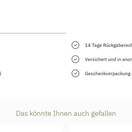
14 Tage Rückgaberec
Versichert und in ano
)
Geschenkverpackung 
Das könnte Ihnen auch gefallen