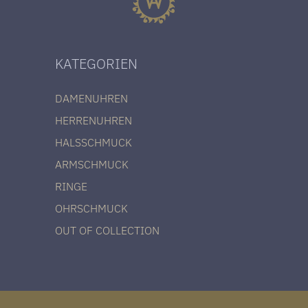
KATEGORIEN
DAMENUHREN
HERRENUHREN
HALSSCHMUCK
ARMSCHMUCK
RINGE
OHRSCHMUCK
OUT OF COLLECTION