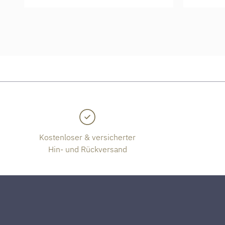
Kostenloser & versicherter
Hin- und Rückversand