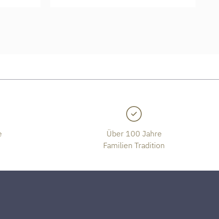
e
Über 100 Jahre
Familien Tradition