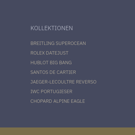
KOLLEKTIONEN
BREITLING SUPEROCEAN
ROLEX DATEJUST
HUBLOT BIG BANG
SANTOS DE CARTIER
JAEGER-LECOULTRE REVERSO
IWC PORTUGIESER
CHOPARD ALPINE EAGLE