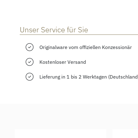
Unser Service für Sie
Originalware vom offiziellen Konzessionär
Kostenloser Versand
Lieferung in 1 bis 2 Werktagen (Deutschland