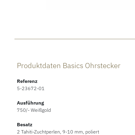
Produktdaten Basics Ohrstecker
Referenz
5-23672-01
Ausführung
750/- Weißgold
Besatz
2 Tahiti-Zuchtperlen, 9-10 mm, poliert