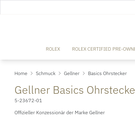
ROLEX
ROLEX CERTIFIED PRE-OWN
Home
Schmuck
Gellner
Basics Ohrstecker
Gellner Basics Ohrstecke
5-23672-01
Offizieller Konzessionär der Marke Gellner