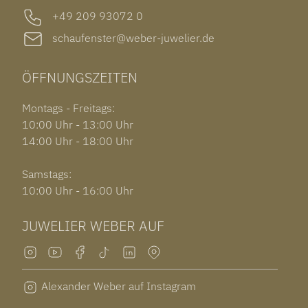
+49 209 93072 0
schaufenster@weber-juwelier.de
ÖFFNUNGSZEITEN
Montags - Freitags:
10:00 Uhr - 13:00 Uhr
14:00 Uhr - 18:00 Uhr
Samstags:
10:00 Uhr - 16:00 Uhr
JUWELIER WEBER AUF
Alexander Weber auf Instagram