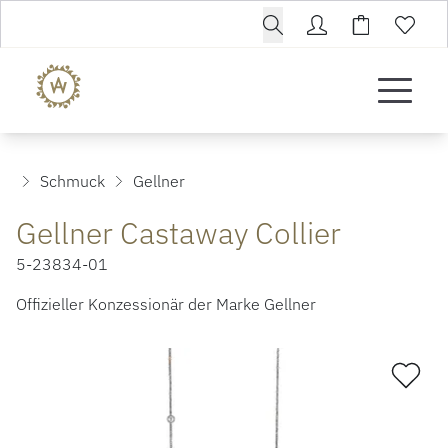
Schmuck
Gellner
Gellner Castaway Collier
5-23834-01
Offizieller Konzessionär der Marke Gellner