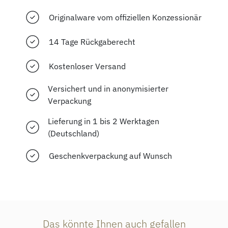
Originalware vom offiziellen Konzessionär
14 Tage Rückgaberecht
Kostenloser Versand
Versichert und in anonymisierter
Verpackung
Lieferung in 1 bis 2 Werktagen
(Deutschland)
Geschenkverpackung auf Wunsch
Das könnte Ihnen auch gefallen