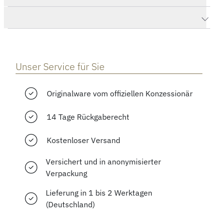
Herstellerbeschreibung
Unser Service für Sie
Originalware vom offiziellen Konzessionär
14 Tage Rückgaberecht
Kostenloser Versand
Versichert und in anonymisierter
Verpackung
Lieferung in 1 bis 2 Werktagen
(Deutschland)