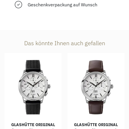
Geschenkverpackung auf Wunsch
Das könnte Ihnen auch gefallen
GLASHÜTTE ORIGINAL
GLASHÜTTE ORIGINAL