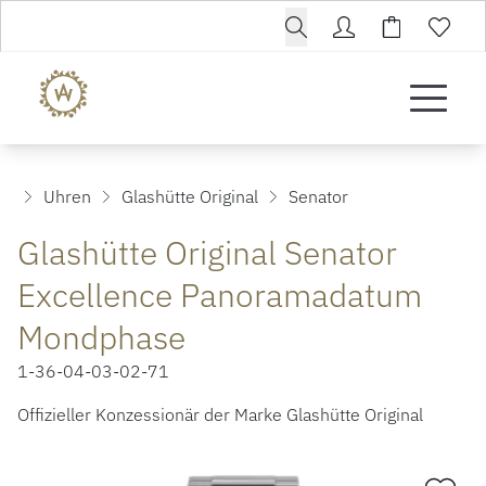
Uhren
Glashütte Original
Senator
Glashütte Original Senator
Excellence Panoramadatum
Mondphase
1-36-04-03-02-71
Offizieller Konzessionär der Marke Glashütte Original