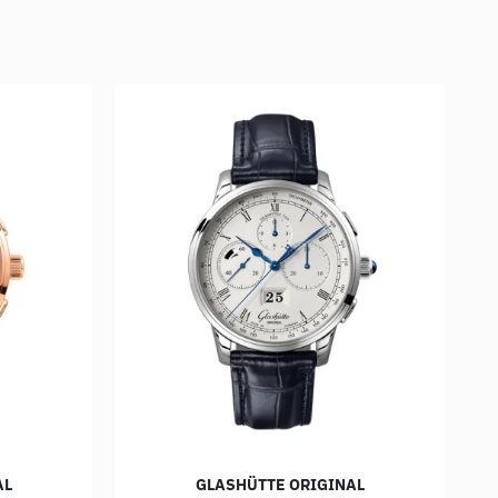
AL
GLASHÜTTE ORIGINAL