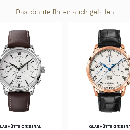
Das könnte Ihnen auch gefallen
LASHÜTTE ORIGINAL
GLASHÜTTE ORIGIN