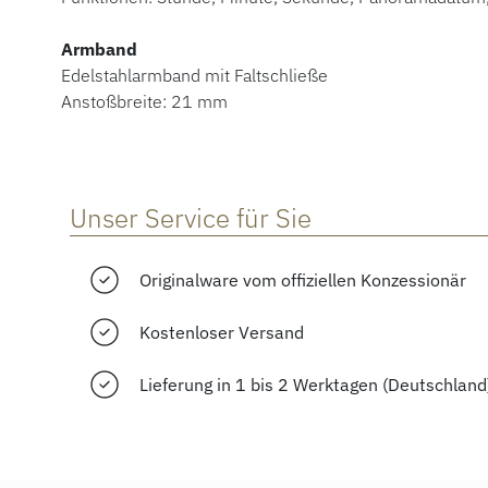
Armband
Edelstahlarmband mit Faltschließe
Anstoßbreite: 21 mm
Unser Service für Sie
Originalware vom offiziellen Konzessionär
Kostenloser Versand
Lieferung in 1 bis 2 Werktagen (Deutschland