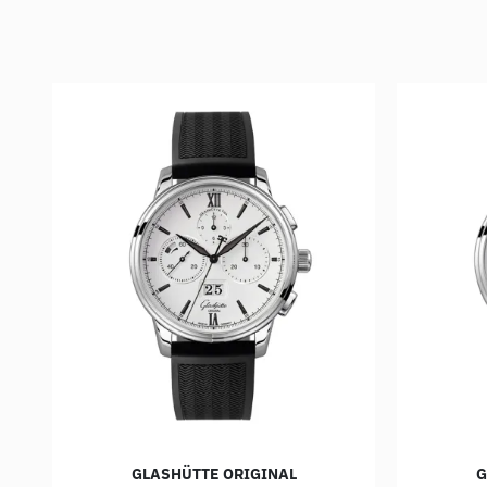
GLASHÜTTE ORIGINAL
G