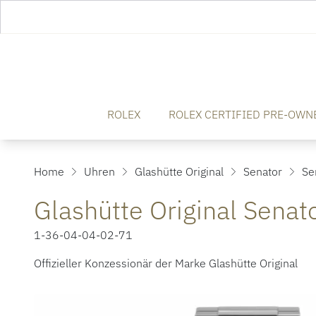
ROLEX
ROLEX CERTIFIED PRE-OWN
Home
Uhren
Glashütte Original
Senator
Se
Glashütte Original Sen
1-36-04-04-02-71
Offizieller Konzessionär der Marke Glashütte Original