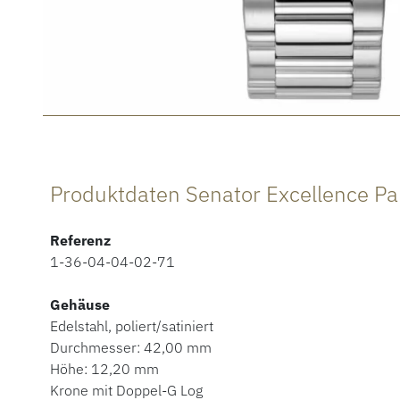
Referenz
1-36-04-04-02-71
Gehäuse
Edelstahl, poliert/satiniert
Durchmesser: 42,00 mm
Höhe: 12,20 mm
Krone mit Doppel-G Log