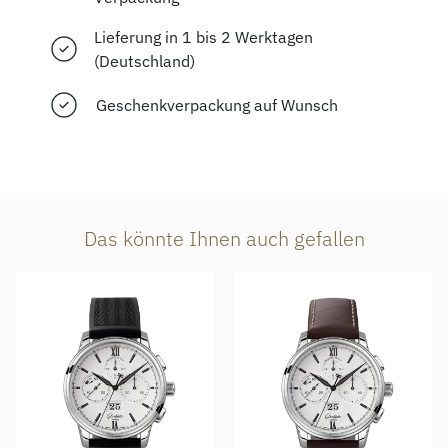
Lieferung in 1 bis 2 Werktagen
(Deutschland)
Geschenkverpackung auf Wunsch
Das könnte Ihnen auch gefallen