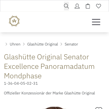
Uhren
Glashütte Original
Senator
Glashütte Original Senator
Excellence Panoramadatum
Mondphase
1-36-04-05-02-31
Offizieller Konzessionär der Marke Glashütte Original