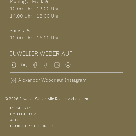
Montags - Freitags:
10:00 Uhr - 13:00 Uhr
14:00 Uhr - 18:00 Uhr
Samstags:
10:00 Uhr - 16:00 Uhr
JUWELIER WEBER AUF
Alexander Weber auf Instagram
© 2026 Juwelier Weber. Alle Rechte vorbehalten.
IMPRESSUM
DATENSCHUTZ
AGB
COOKIE EINSTELLUNGEN