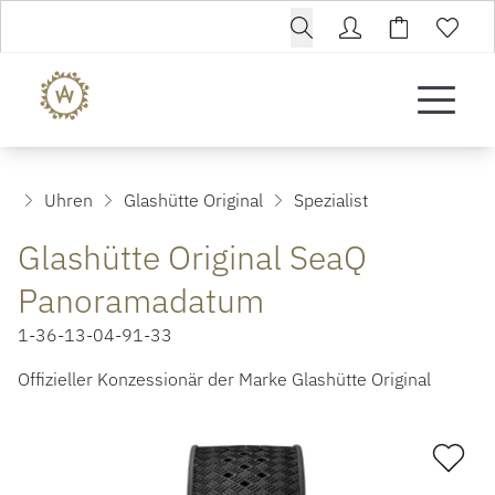
Uhren
Glashütte Original
Spezialist
Glashütte Original SeaQ
Panoramadatum
1-36-13-04-91-33
Offizieller Konzessionär der Marke Glashütte Original