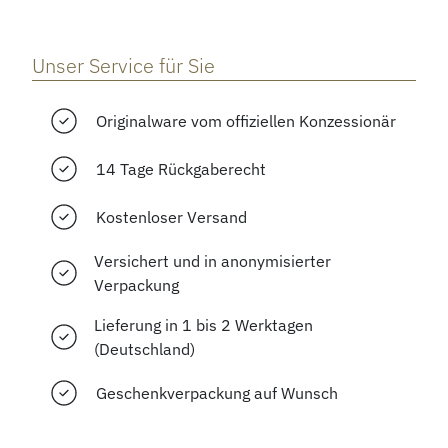
Unser Service für Sie
Originalware vom offiziellen Konzessionär
14 Tage Rückgaberecht
Kostenloser Versand
Versichert und in anonymisierter
Verpackung
Lieferung in 1 bis 2 Werktagen
(Deutschland)
Geschenkverpackung auf Wunsch