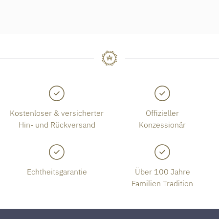
Kostenloser & versicherter
Offizieller
Hin- und Rückversand
Konzessionär
Echtheitsgarantie
Über 100 Jahre
Familien Tradition