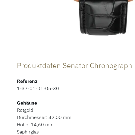
Produktdaten Senator Chronograp
Referenz
1-37-01-01-05-30
Gehäuse
Rotgold
Durchmesser: 42,00 mm
Höhe: 14,60 mm
Saphirglas