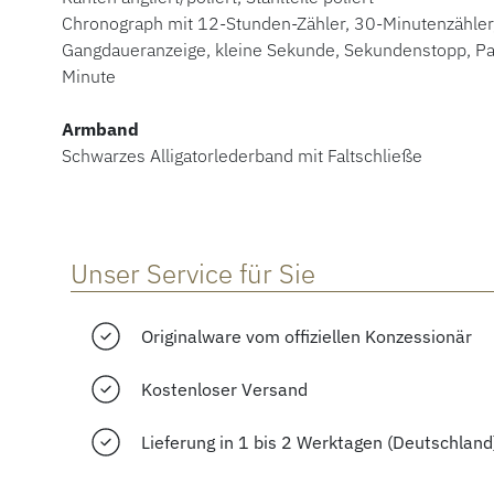
Chronograph mit 12-Stunden-Zähler, 30-Minutenzähler
Gangdaueranzeige, kleine Sekunde, Sekundenstopp, 
Minute
Armband
Schwarzes Alligatorlederband mit Faltschließe
Unser Service für Sie
Originalware vom offiziellen Konzessionär
Kostenloser Versand
Lieferung in 1 bis 2 Werktagen (Deutschland