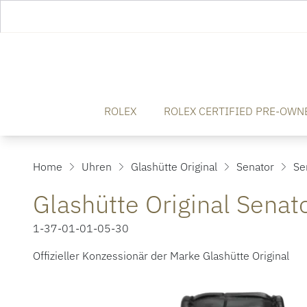
ROLEX
ROLEX CERTIFIED PRE-OWN
Home
Uhren
Glashütte Original
Senator
Se
Glashütte Original Sen
1-37-01-01-05-30
Offizieller Konzessionär der Marke Glashütte Original