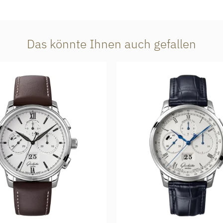
Das könnte Ihnen auch gefallen