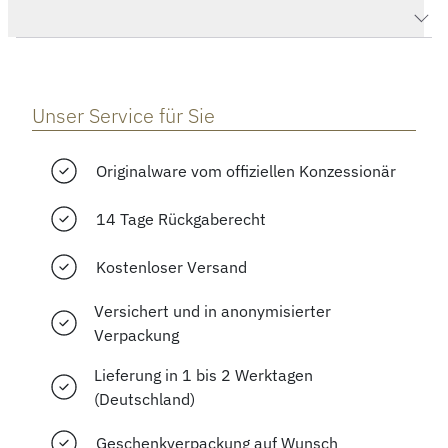
Herstellerbeschreibung
Unser Service für Sie
Originalware vom offiziellen Konzessionär
14 Tage Rückgaberecht
Kostenloser Versand
Versichert und in anonymisierter
Verpackung
Lieferung in 1 bis 2 Werktagen
(Deutschland)
Geschenkverpackung auf Wunsch