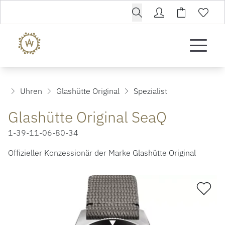
Uhren
Glashütte Original
Spezialist
Glashütte Original SeaQ
1-39-11-06-80-34
Offizieller Konzessionär der Marke Glashütte Original