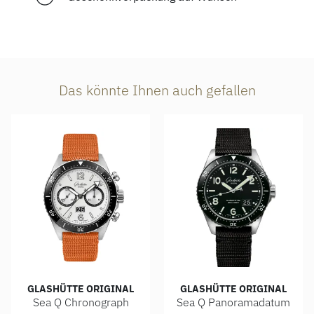
Das könnte Ihnen auch gefallen
GLASHÜTTE ORIGINAL
GLASHÜTTE ORIGINAL
Sea Q Chronograph
Sea Q Panoramadatum