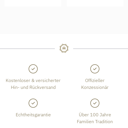
Kostenloser & versicherter
Offizieller
Hin- und Rückversand
Konzessionär
Echtheitsgarantie
Über 100 Jahre
Familien Tradition