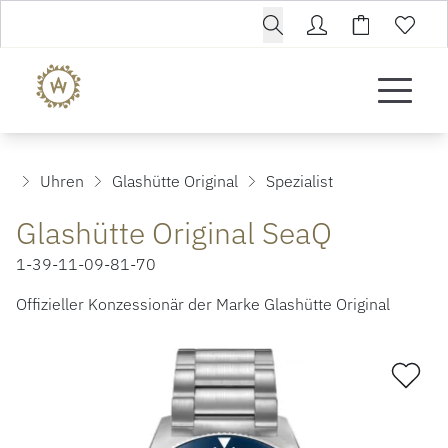
Uhren
Glashütte Original
Spezialist
Glashütte Original SeaQ
1-39-11-09-81-70
Offizieller Konzessionär der Marke Glashütte Original