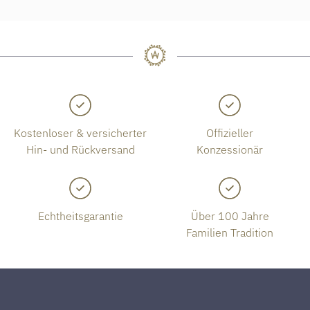
Kostenloser & versicherter
Offizieller
Hin- und Rückversand
Konzessionär
Echtheitsgarantie
Über 100 Jahre
Familien Tradition