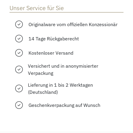
Unser Service für Sie
Originalware vom offiziellen Konzessionär
14 Tage Rückgaberecht
Kostenloser Versand
Versichert und in anonymisierter
Verpackung
Lieferung in 1 bis 2 Werktagen
(Deutschland)
Geschenkverpackung auf Wunsch