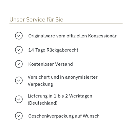
Unser Service für Sie
Originalware vom offiziellen Konzessionär
14 Tage Rückgaberecht
Kostenloser Versand
Versichert und in anonymisierter
Verpackung
Lieferung in 1 bis 2 Werktagen
(Deutschland)
Geschenkverpackung auf Wunsch