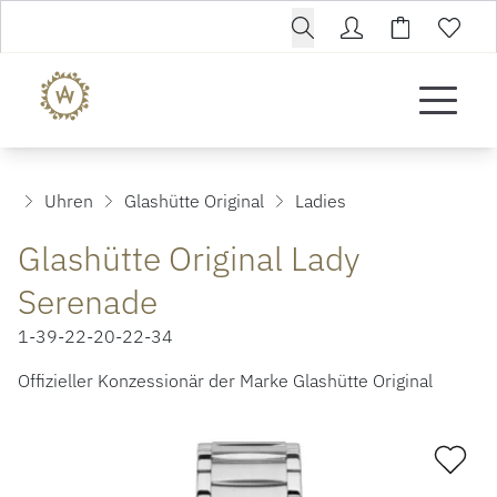
Uhren
Glashütte Original
Ladies
Glashütte Original Lady
Serenade
1-39-22-20-22-34
Offizieller Konzessionär der Marke Glashütte Original