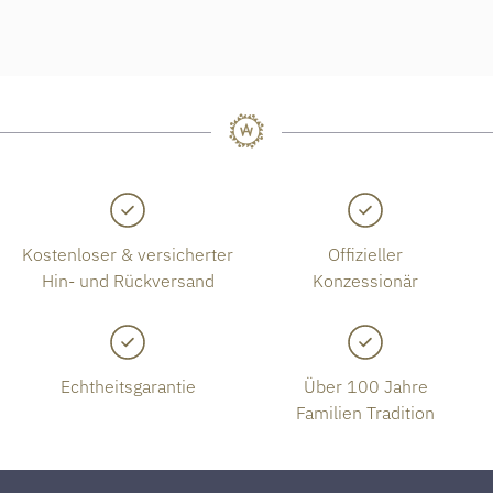
Kostenloser & versicherter
Offizieller
Hin- und Rückversand
Konzessionär
Echtheitsgarantie
Über 100 Jahre
Familien Tradition