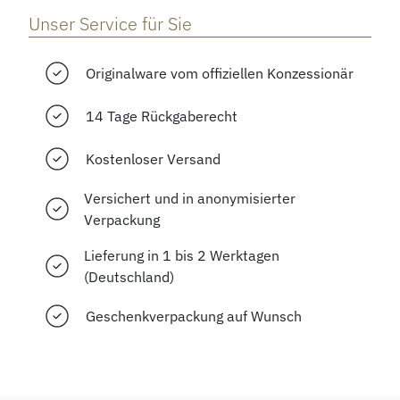
Unser Service für Sie
Originalware vom offiziellen Konzessionär
14 Tage Rückgaberecht
Kostenloser Versand
Versichert und in anonymisierter
Verpackung
Lieferung in 1 bis 2 Werktagen
(Deutschland)
Geschenkverpackung auf Wunsch