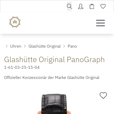
Uhren
Glashütte Original
Pano
Glashütte Original PanoGraph
1-61-03-25-15-04
Offizieller Konzessionär der Marke Glashütte Original