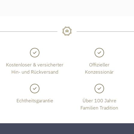
Kostenloser & versicherter
Offizieller
Hin- und Rückversand
Konzessionär
Echtheitsgarantie
Über 100 Jahre
Familien Tradition