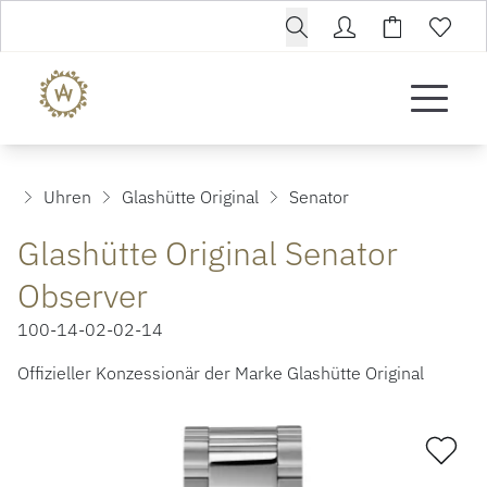
Uhren
Glashütte Original
Senator
Glashütte Original Senator
Observer
100-14-02-02-14
Offizieller Konzessionär der Marke Glashütte Original