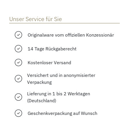
Unser Service für Sie
Originalware vom offiziellen Konzessionär
14 Tage Rückgaberecht
Kostenloser Versand
Versichert und in anonymisierter
Verpackung
Lieferung in 1 bis 2 Werktagen
(Deutschland)
Geschenkverpackung auf Wunsch