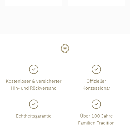
Kostenloser & versicherter
Offizieller
Hin- und Rückversand
Konzessionär
Echtheitsgarantie
Über 100 Jahre
Familien Tradition