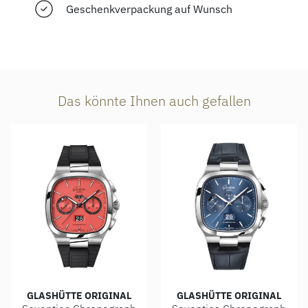
Geschenkverpackung auf Wunsch
Das könnte Ihnen auch gefallen
GLASHÜTTE ORIGINAL
GLASHÜTTE ORIGINAL