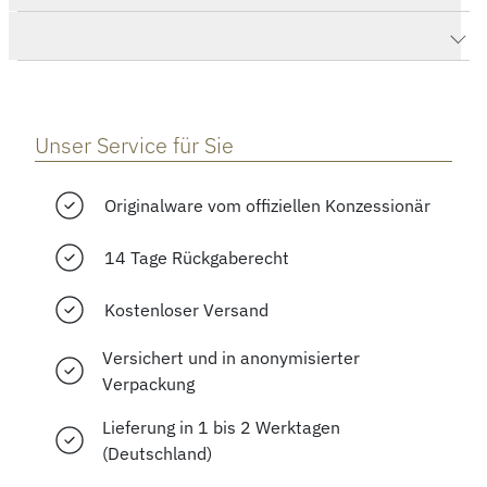
Herstellerbeschreibung
Unser Service für Sie
Originalware vom offiziellen Konzessionär
14 Tage Rückgaberecht
Kostenloser Versand
Versichert und in anonymisierter
Verpackung
Lieferung in 1 bis 2 Werktagen
(Deutschland)