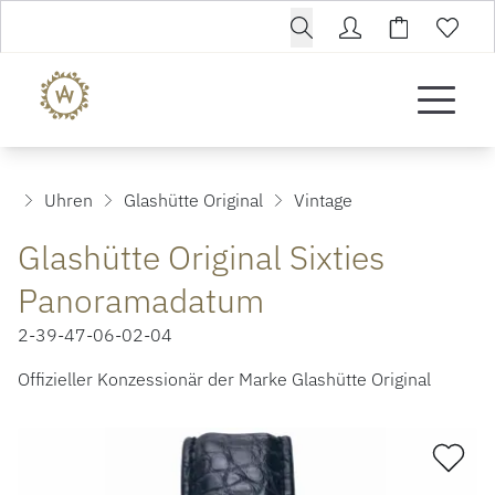
Uhren
Glashütte Original
Vintage
Glashütte Original Sixties
Panoramadatum
2-39-47-06-02-04
Offizieller Konzessionär der Marke Glashütte Original