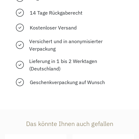
14 Tage Rückgaberecht
Kostenloser Versand
Versichert und in anonymisierter
Verpackung
Lieferung in 1 bis 2 Werktagen
(Deutschland)
Geschenkverpackung auf Wunsch
Das könnte Ihnen auch gefallen