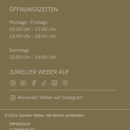
ÖFFNUNGSZEITEN
Montags - Freitags:
10:00 Uhr - 13:00 Uhr
14:00 Uhr - 18:00 Uhr
Samstags:
10:00 Uhr - 16:00 Uhr
JUWELIER WEBER AUF
Alexander Weber auf Instagram
© 2026 Juwelier Weber. Alle Rechte vorbehalten.
IMPRESSUM
DATENSCHUTZ