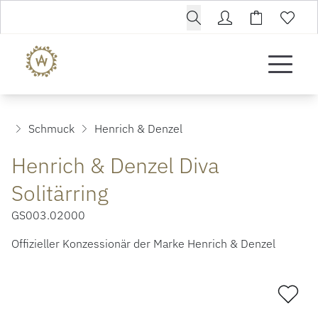
Schmuck
Henrich & Denzel
Henrich & Denzel Diva
Solitärring
GS003.02000
Offizieller Konzessionär der Marke Henrich & Denzel