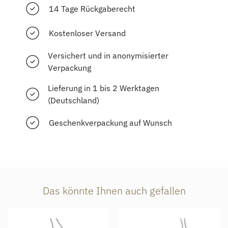
14 Tage Rückgaberecht
Kostenloser Versand
Versichert und in anonymisierter
Verpackung
Lieferung in 1 bis 2 Werktagen
(Deutschland)
Geschenkverpackung auf Wunsch
Das könnte Ihnen auch gefallen