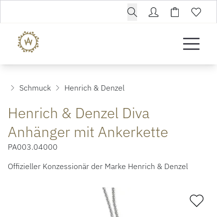
Schmuck
Henrich & Denzel
Henrich & Denzel Diva
Anhänger mit Ankerkette
PA003.04000
Offizieller Konzessionär der Marke Henrich & Denzel