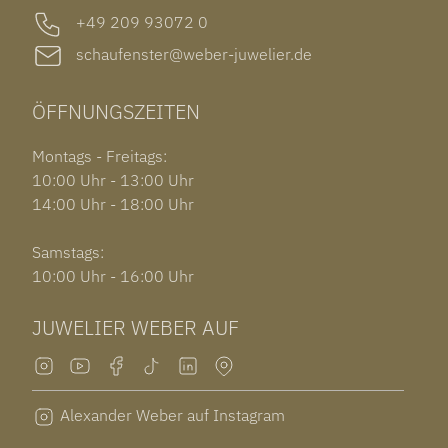
+49 209 93072 0
schaufenster@weber-juwelier.de
ÖFFNUNGSZEITEN
Montags - Freitags:
10:00 Uhr - 13:00 Uhr
14:00 Uhr - 18:00 Uhr
Samstags:
10:00 Uhr - 16:00 Uhr
JUWELIER WEBER AUF
Alexander Weber auf Instagram