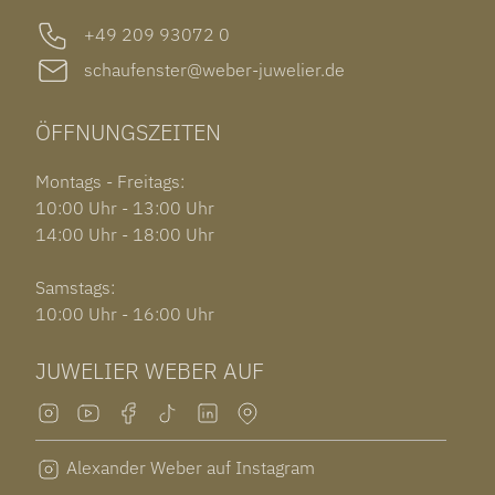
+49 209 93072 0
schaufenster@weber-juwelier.de
ÖFFNUNGSZEITEN
Montags - Freitags:
10:00 Uhr - 13:00 Uhr
14:00 Uhr - 18:00 Uhr
Samstags:
10:00 Uhr - 16:00 Uhr
JUWELIER WEBER AUF
Alexander Weber auf Instagram