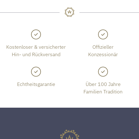
Kostenloser & versicherter
Offizieller
Hin- und Rückversand
Konzessionär
Echtheitsgarantie
Über 100 Jahre
Familien Tradition