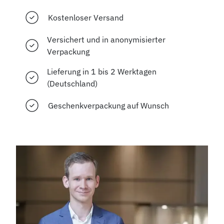
Kostenloser Versand
Versichert und in anonymisierter
Verpackung
Lieferung in 1 bis 2 Werktagen
(Deutschland)
Geschenkverpackung auf Wunsch