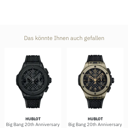
Das könnte Ihnen auch gefallen
HUBLOT
HUBLOT
Big Bang 20th Anniversary
Big Bang 20th Anniversary