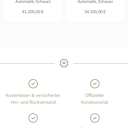
Automatik, Schwarz
Automatik, Schwarz
41.200,00 €
34.100,00 €
Kostenloser & versicherter
Offizieller
Hin- und Rückversand
Konzessionär