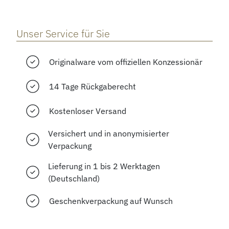
Unser Service für Sie
Originalware vom offiziellen Konzessionär
14 Tage Rückgaberecht
Kostenloser Versand
Versichert und in anonymisierter
Verpackung
Lieferung in 1 bis 2 Werktagen
(Deutschland)
Geschenkverpackung auf Wunsch