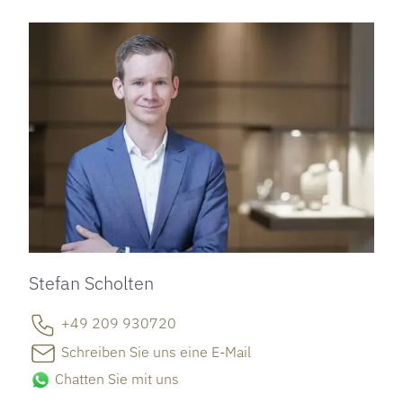
Stefan Scholten
+49 209 930720
Schreiben Sie uns eine E-Mail
Chatten Sie mit uns