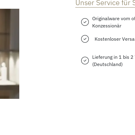
Unser Service für 
Originalware vom of
Konzessionär
Kostenloser Vers
Lieferung in 1 bis 
(Deutschland)