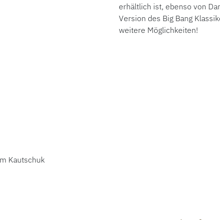
erhältlich ist, ebenso von 
Version des Big Bang Klassik
weitere Möglichkeiten!
em Kautschuk