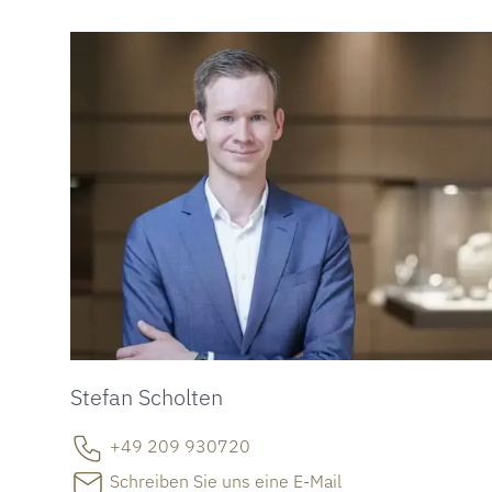
Stefan Scholten
+49 209 930720
Schreiben Sie uns eine E-Mail