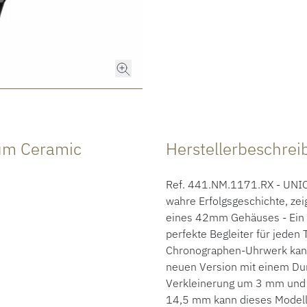
ium Ceramic
Herstellerbeschre
Ref. 441.NM.1171.RX - UNIC
wahre Erfolgsgeschichte, zei
eines 42mm Gehäuses - Ein
perfekte Begleiter für jeden
Chronographen-Uhrwerk kann 
neuen Version mit einem Du
Verkleinerung um 3 mm und 
14,5 mm kann dieses Modell,