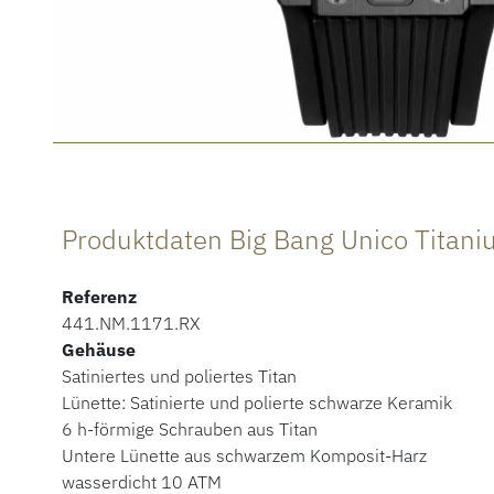
Produktdaten Big Bang Unico Titan
Referenz
441.NM.1171.RX
Gehäuse
Satiniertes und poliertes Titan
Lünette: Satinierte und polierte schwarze Keramik
6 h-förmige Schrauben aus Titan
Untere Lünette aus schwarzem Komposit-Harz
wasserdicht 10 ATM