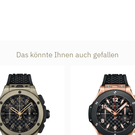
Das könnte Ihnen auch gefallen