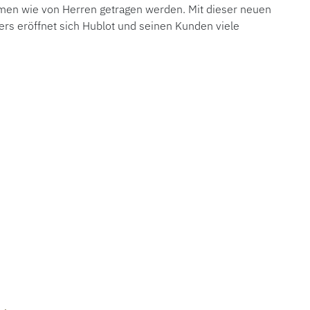
Damen wie von Herren getragen werden. Mit dieser neuen
ers eröffnet sich Hublot und seinen Kunden viele