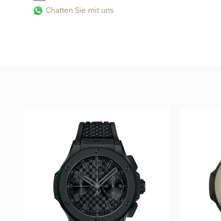
Chatten Sie mit uns