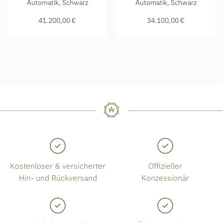
Automatik, Schwarz
Automatik, Schwarz
41.200,00 €
34.100,00 €
Kostenloser & versicherter
Offizieller
Hin- und Rückversand
Konzessionär