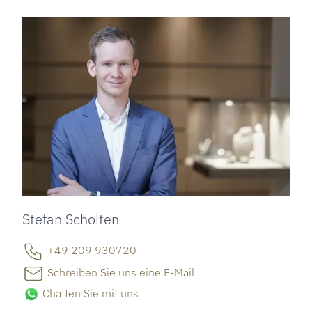
Stefan Scholten
+49 209 930720
Schreiben Sie uns eine E-Mail
Chatten Sie mit uns