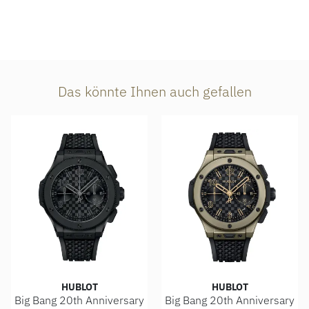
Das könnte Ihnen auch gefallen
HUBLOT
HUBLOT
Big Bang 20th Anniversary
Big Bang 20th Anniversary