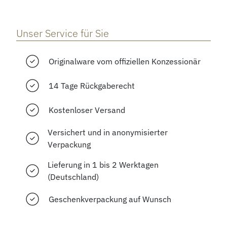
Unser Service für Sie
Originalware vom offiziellen Konzessionär
14 Tage Rückgaberecht
Kostenloser Versand
Versichert und in anonymisierter
Verpackung
Lieferung in 1 bis 2 Werktagen
(Deutschland)
Geschenkverpackung auf Wunsch