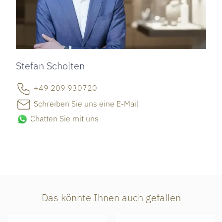
Stefan Scholten
+49 209 930720
Schreiben Sie uns eine E-Mail
Chatten Sie mit uns
Das könnte Ihnen auch gefallen