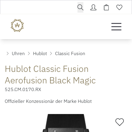
Uhren
Hublot
Classic Fusion
Hublot Classic Fusion
Aerofusion Black Magic
525.CM.0170.RX
Offizieller Konzessionär der Marke Hublot