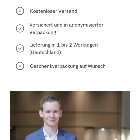
Kostenloser Versand
Versichert und in anonymisierter
Verpackung
Lieferung in 1 bis 2 Werktagen
(Deutschland)
Geschenkverpackung auf Wunsch