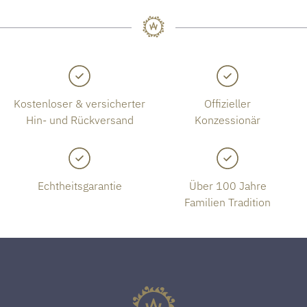
Kostenloser & versicherter
Offizieller
Hin- und Rückversand
Konzessionär
Echtheitsgarantie
Über 100 Jahre
Familien Tradition