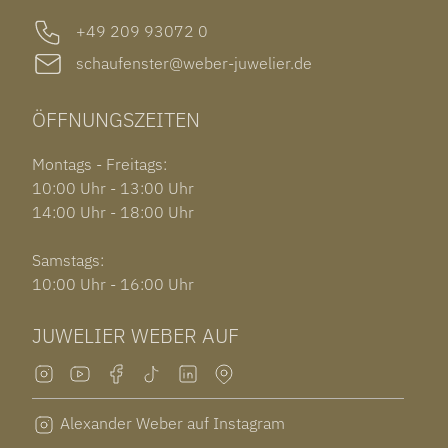
+49 209 93072 0
schaufenster@weber-juwelier.de
ÖFFNUNGSZEITEN
Montags - Freitags:
10:00 Uhr - 13:00 Uhr
14:00 Uhr - 18:00 Uhr
Samstags:
10:00 Uhr - 16:00 Uhr
JUWELIER WEBER AUF
Alexander Weber auf Instagram