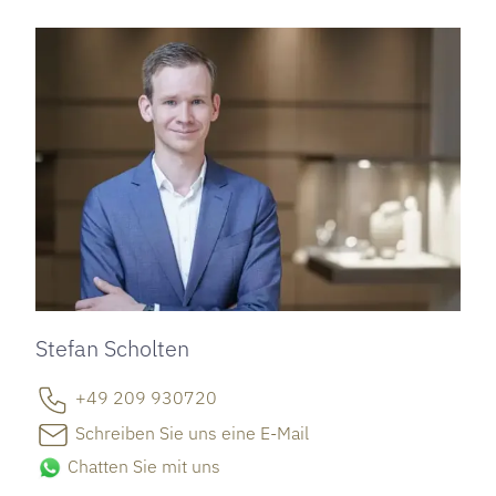
Stefan Scholten
+49 209 930720
Schreiben Sie uns eine E-Mail
Chatten Sie mit uns