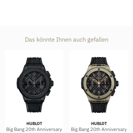
Das könnte Ihnen auch gefallen
HUBLOT
HUBLOT
Big Bang 20th Anniversary
Big Bang 20th Anniversary