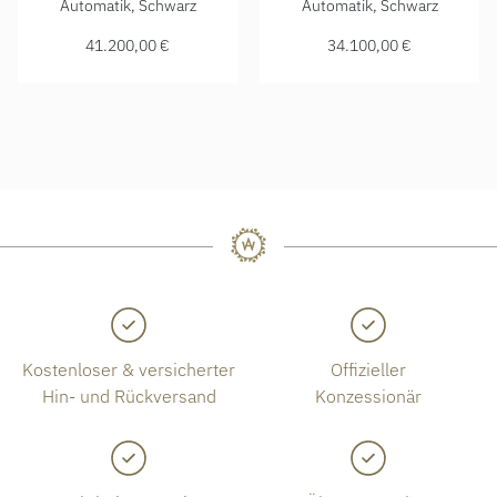
Automatik, Schwarz
Automatik, Schwarz
41.200,00 €
34.100,00 €
Kostenloser & versicherter
Offizieller
Hin- und Rückversand
Konzessionär