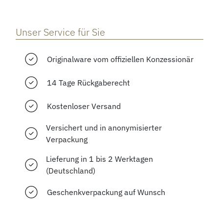
Unser Service für Sie
Originalware vom offiziellen Konzessionär
14 Tage Rückgaberecht
Kostenloser Versand
Versichert und in anonymisierter
Verpackung
Lieferung in 1 bis 2 Werktagen
(Deutschland)
Geschenkverpackung auf Wunsch