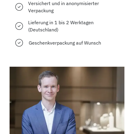
Versichert und in anonymisierter
Verpackung
Lieferung in 1 bis 2 Werktagen
(Deutschland)
Geschenkverpackung auf Wunsch