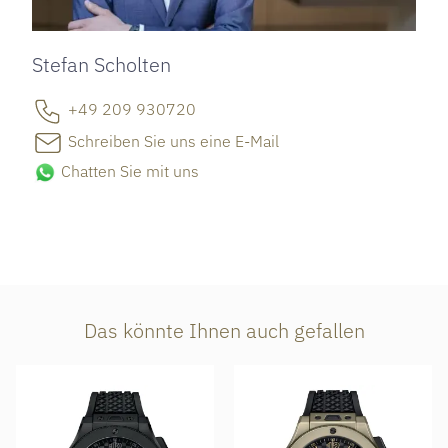
Stefan Scholten
+49 209 930720
Schreiben Sie uns eine E-Mail
Chatten Sie mit uns
Das könnte Ihnen auch gefallen