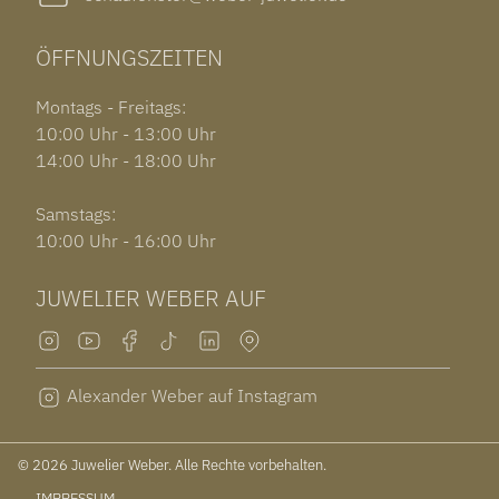
ÖFFNUNGSZEITEN
Montags - Freitags:
10:00 Uhr - 13:00 Uhr
14:00 Uhr - 18:00 Uhr
Samstags:
10:00 Uhr - 16:00 Uhr
JUWELIER WEBER AUF
Alexander Weber auf Instagram
© 2026 Juwelier Weber. Alle Rechte vorbehalten.
IMPRESSUM