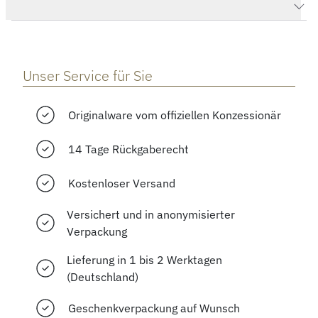
Herstellerbeschreibung
Unser Service für Sie
Originalware vom offiziellen Konzessionär
14 Tage Rückgaberecht
Kostenloser Versand
Versichert und in anonymisierter
Verpackung
Lieferung in 1 bis 2 Werktagen
(Deutschland)
Geschenkverpackung auf Wunsch