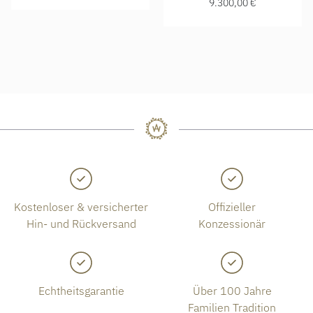
9.300,00 €
Kostenloser & versicherter
Offizieller
Hin- und Rückversand
Konzessionär
Echtheitsgarantie
Über 100 Jahre
Familien Tradition