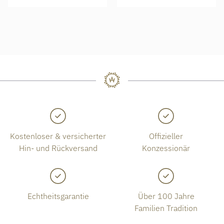
Kostenloser & versicherter
Offizieller
Hin- und Rückversand
Konzessionär
Echtheitsgarantie
Über 100 Jahre
Familien Tradition