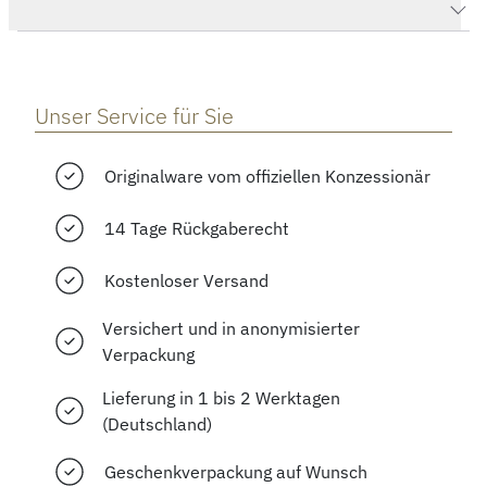
Herstellerbeschreibung
Unser Service für Sie
Originalware vom offiziellen Konzessionär
14 Tage Rückgaberecht
Kostenloser Versand
Versichert und in anonymisierter
Verpackung
Lieferung in 1 bis 2 Werktagen
(Deutschland)
Geschenkverpackung auf Wunsch