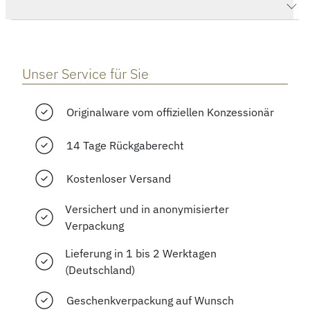
Herstellerbeschreibung
Unser Service für Sie
Originalware vom offiziellen Konzessionär
14 Tage Rückgaberecht
Kostenloser Versand
Versichert und in anonymisierter
Verpackung
Lieferung in 1 bis 2 Werktagen
(Deutschland)
Geschenkverpackung auf Wunsch