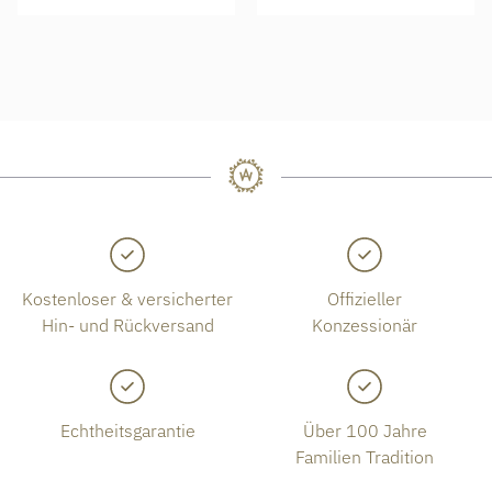
Kostenloser & versicherter
Offizieller
Hin- und Rückversand
Konzessionär
Echtheitsgarantie
Über 100 Jahre
Familien Tradition