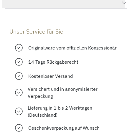
Herstellerbeschreibung
Unser Service für Sie
Originalware vom offiziellen Konzessionär
14 Tage Rückgaberecht
Kostenloser Versand
Versichert und in anonymisierter
Verpackung
Lieferung in 1 bis 2 Werktagen
(Deutschland)
Geschenkverpackung auf Wunsch