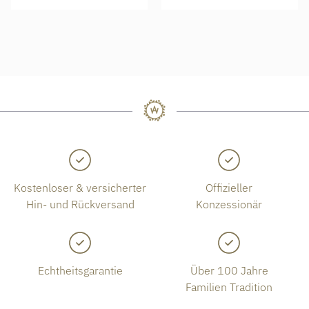
Kostenloser & versicherter
Offizieller
Hin- und Rückversand
Konzessionär
Echtheitsgarantie
Über 100 Jahre
Familien Tradition