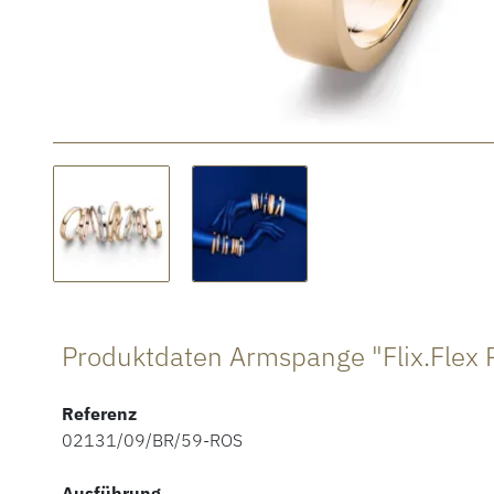
Referenz
02131/09/BR/59-ROS
Ausführung