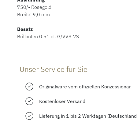
750/- Roségold
Breite: 9,0 mm
Besatz
Brillanten 0.51 ct. G/VVS-VS
Unser Service für Sie
Originalware vom offiziellen Konzessionär
Kostenloser Versand
Lieferung in 1 bis 2 Werktagen (Deutschland