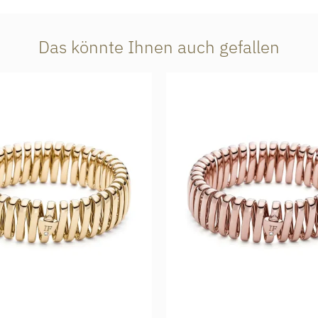
Das könnte Ihnen auch gefallen