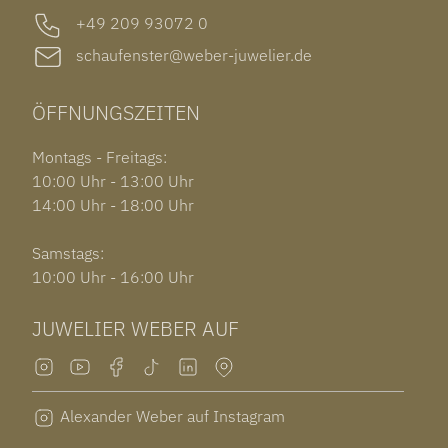
+49 209 93072 0
schaufenster@weber-juwelier.de
ÖFFNUNGSZEITEN
Montags - Freitags:
10:00 Uhr - 13:00 Uhr
14:00 Uhr - 18:00 Uhr
Samstags:
10:00 Uhr - 16:00 Uhr
JUWELIER WEBER AUF
Alexander Weber auf Instagram