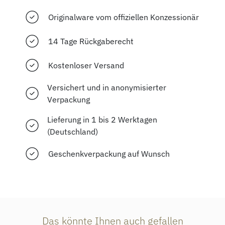
Originalware vom offiziellen Konzessionär
14 Tage Rückgaberecht
Kostenloser Versand
Versichert und in anonymisierter
Verpackung
Lieferung in 1 bis 2 Werktagen
(Deutschland)
Geschenkverpackung auf Wunsch
Das könnte Ihnen auch gefallen