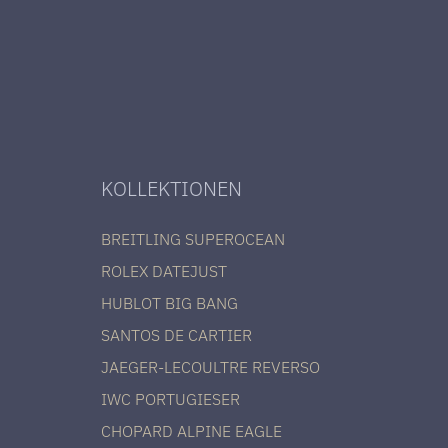
KOLLEKTIONEN
BREITLING SUPEROCEAN
ROLEX DATEJUST
HUBLOT BIG BANG
SANTOS DE CARTIER
JAEGER-LECOULTRE REVERSO
IWC PORTUGIESER
CHOPARD ALPINE EAGLE