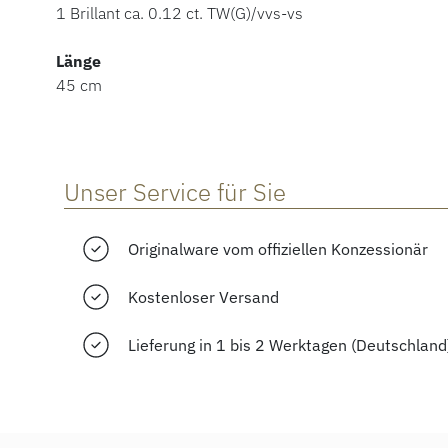
1 Brillant ca. 0.12 ct. TW(G)/vvs-vs
Länge
45 cm
Unser Service für Sie
Originalware vom offiziellen Konzessionär
Kostenloser Versand
Lieferung in 1 bis 2 Werktagen (Deutschland