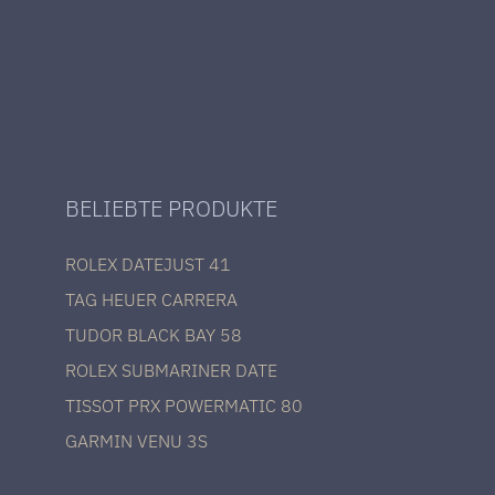
BELIEBTE PRODUKTE
ROLEX DATEJUST 41
TAG HEUER CARRERA
TUDOR BLACK BAY 58
ROLEX SUBMARINER DATE
TISSOT PRX POWERMATIC 80
GARMIN VENU 3S