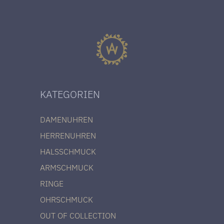
KATEGORIEN
DAMENUHREN
HERRENUHREN
HALSSCHMUCK
ARMSCHMUCK
RINGE
OHRSCHMUCK
OUT OF COLLECTION