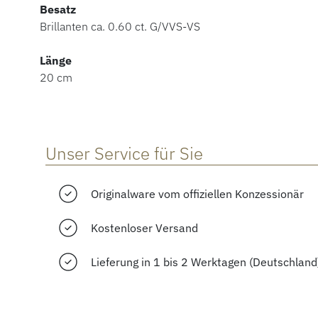
Besatz
Brillanten ca. 0.60 ct. G/VVS-VS
Länge
20 cm
Unser Service für Sie
Originalware vom offiziellen Konzessionär
Kostenloser Versand
Lieferung in 1 bis 2 Werktagen (Deutschland