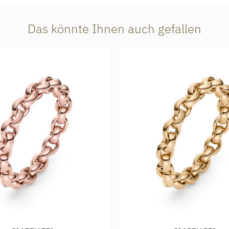
Das könnte Ihnen auch gefallen