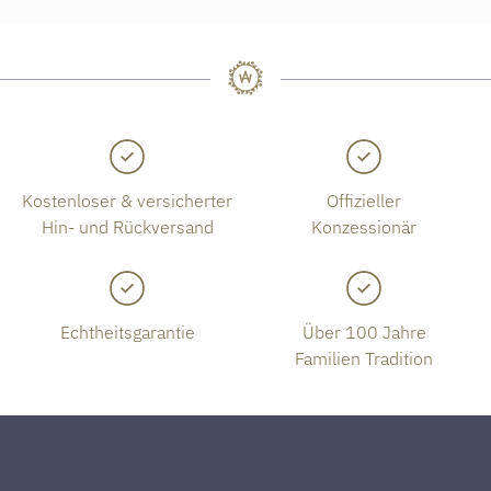
Kostenloser & versicherter
Offizieller
Hin- und Rückversand
Konzessionär
Echtheitsgarantie
Über 100 Jahre
Familien Tradition