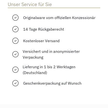
Unser Service für Sie
Originalware vom offiziellen Konzessionär
14 Tage Rückgaberecht
Kostenloser Versand
Versichert und in anonymisierter
Verpackung
Lieferung in 1 bis 2 Werktagen
(Deutschland)
Geschenkverpackung auf Wunsch