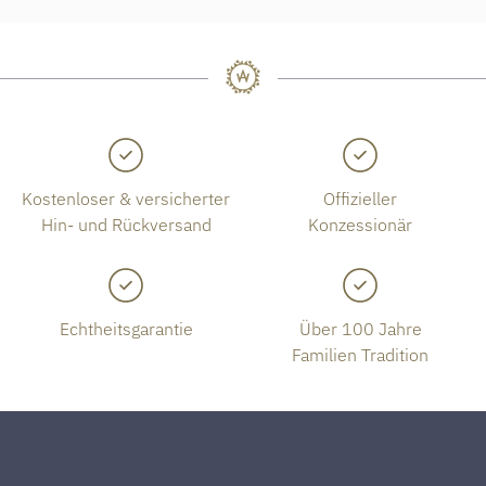
Kostenloser & versicherter
Offizieller
Hin- und Rückversand
Konzessionär
Echtheitsgarantie
Über 100 Jahre
Familien Tradition