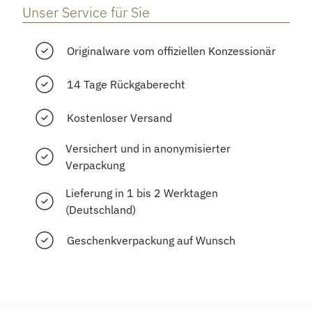
Unser Service für Sie
Originalware vom offiziellen Konzessionär
14 Tage Rückgaberecht
Kostenloser Versand
Versichert und in anonymisierter
Verpackung
Lieferung in 1 bis 2 Werktagen
(Deutschland)
Geschenkverpackung auf Wunsch