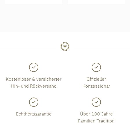
Kostenloser & versicherter
Offizieller
Hin- und Rückversand
Konzessionär
Echtheitsgarantie
Über 100 Jahre
Familien Tradition