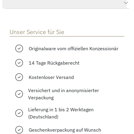
Herstellerbeschreibung
Unser Service für Sie
Originalware vom offiziellen Konzessionär
14 Tage Rückgaberecht
Kostenloser Versand
Versichert und in anonymisierter
Verpackung
Lieferung in 1 bis 2 Werktagen
(Deutschland)
Geschenkverpackung auf Wunsch