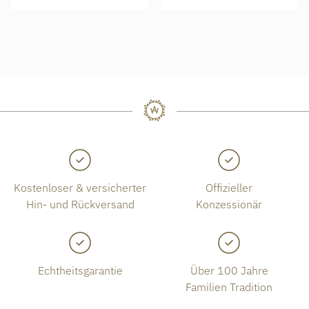
Kostenloser & versicherter
Offizieller
Hin- und Rückversand
Konzessionär
Echtheitsgarantie
Über 100 Jahre
Familien Tradition