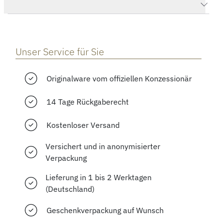
Herstellerbeschreibung
Unser Service für Sie
Originalware vom offiziellen Konzessionär
14 Tage Rückgaberecht
Kostenloser Versand
Versichert und in anonymisierter
Verpackung
Lieferung in 1 bis 2 Werktagen
(Deutschland)
Geschenkverpackung auf Wunsch