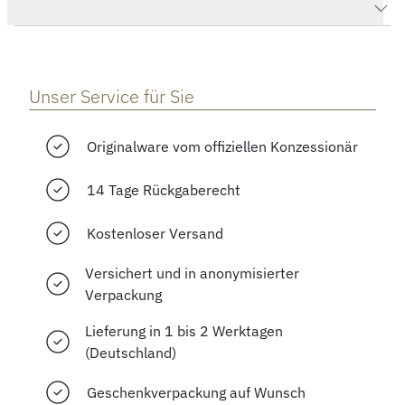
Herstellerbeschreibung
Unser Service für Sie
Originalware vom offiziellen Konzessionär
14 Tage Rückgaberecht
Kostenloser Versand
Versichert und in anonymisierter
Verpackung
Lieferung in 1 bis 2 Werktagen
(Deutschland)
Geschenkverpackung auf Wunsch