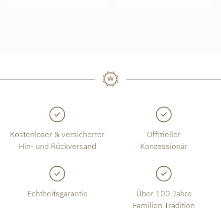
Kostenloser & versicherter
Offizieller
Hin- und Rückversand
Konzessionär
Echtheitsgarantie
Über 100 Jahre
Familien Tradition