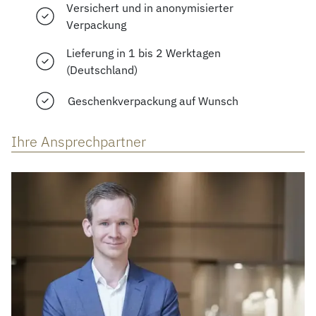
Versichert und in anonymisierter
Verpackung
Lieferung in 1 bis 2 Werktagen
(Deutschland)
Geschenkverpackung auf Wunsch
Ihre Ansprechpartner