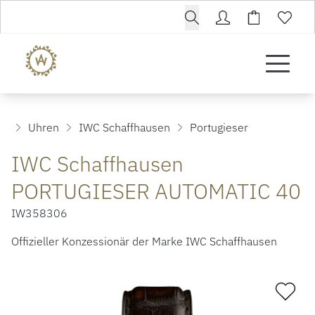
Uhren
IWC Schaffhausen
Portugieser
IWC Schaffhausen
PORTUGIESER AUTOMATIC 40
IW358306
Offizieller Konzessionär der Marke IWC Schaffhausen