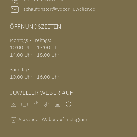
schaufenster@weber-juwelier.de
ÖFFNUNGSZEITEN
Montags - Freitags:
10:00 Uhr - 13:00 Uhr
14:00 Uhr - 18:00 Uhr
Samstags:
10:00 Uhr - 16:00 Uhr
JUWELIER WEBER AUF
Alexander Weber auf Instagram