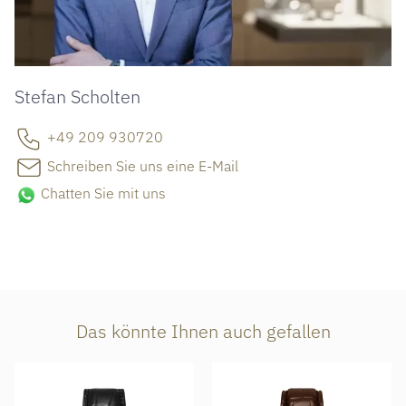
Stefan Scholten
+49 209 930720
Schreiben Sie uns eine E-Mail
Chatten Sie mit uns
Das könnte Ihnen auch gefallen