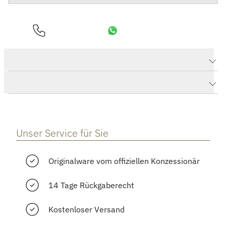
Produktdaten PORTUGIESER AUTOMATIC 40
Herstellerbeschreibung
Unser Service für Sie
Originalware vom offiziellen Konzessionär
14 Tage Rückgaberecht
Kostenloser Versand