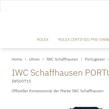
ROLEX
ROLEX CERTIFIED PRE-OWN
Home
Uhren
IWC Schaffhausen
Portugieser
IWC Schaffhausen POR
IW500715
Offizieller Konzessionär der Marke IWC Schaffhausen