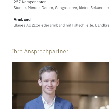
257 Komponenten
Stunde, Minute, Datum, Gangreserve, kleine Sekunde m
Armband
Blaues Alligatorlederarmband mit Faltschließe, Bandb
Ihre Ansprechpartner