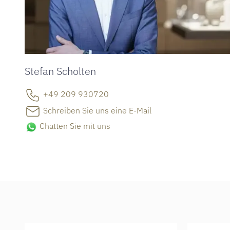
Stefan Scholten
+49 209 930720
Schreiben Sie uns eine E-Mail
Chatten Sie mit uns