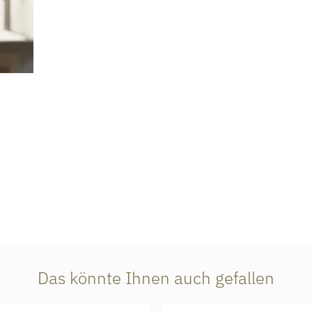
Das könnte Ihnen auch gefallen