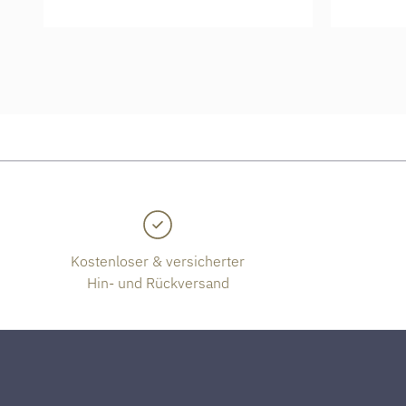
Kostenloser & versicherter
Hin- und Rückversand