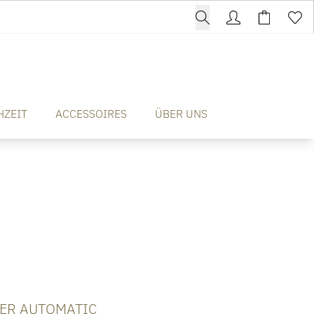
HZEIT
ACCESSOIRES
ÜBER UNS
SER AUTOMATIC