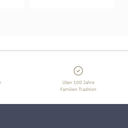
e
Über 100 Jahre
Familien Tradition